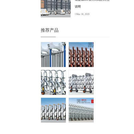
说明
Mar 30, 2020
推荐产品