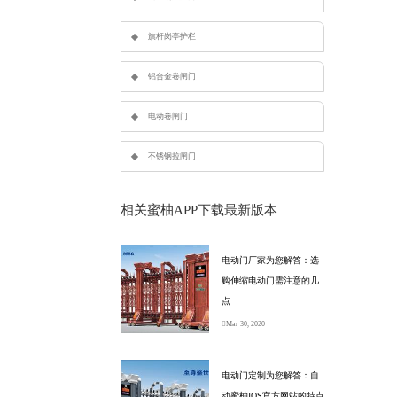
旗杆岗亭护栏
铝合金卷闸门
电动卷闸门
不锈钢拉闸门
相关蜜柚APP下载最新版本
电动门厂家为您解答：选
购伸缩电动门需注意的几
点
Mar 30, 2020
电动门定制为您解答：自
动蜜柚IOS官方网站的特点