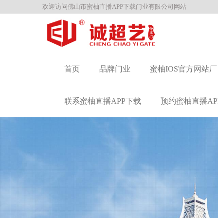
欢迎访问佛山市蜜柚直播APP下载门业有限公司网站
首页
品牌门业
蜜柚IOS官方网站厂
联系蜜柚直播APP下载
预约蜜柚直播AP