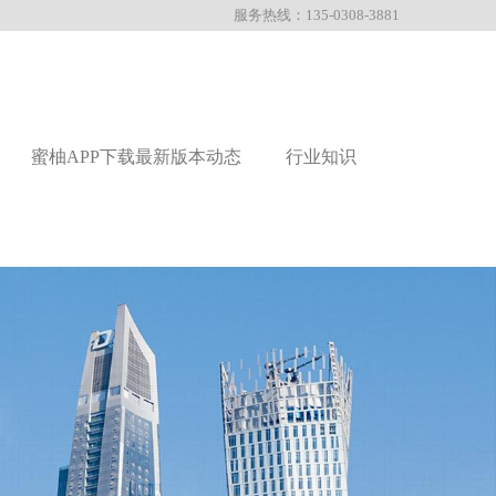
服务热线：135-0308-3881
蜜柚APP下载最新版本动态
行业知识