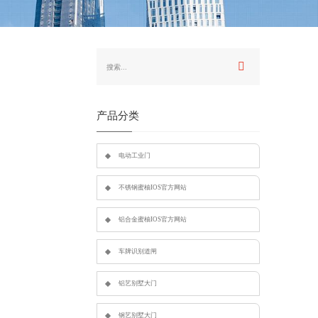
产品分类
电动工业门
不锈钢蜜柚IOS官方网站
铝合金蜜柚IOS官方网站
车牌识别道闸
铝艺别墅大门
钢艺别墅大门