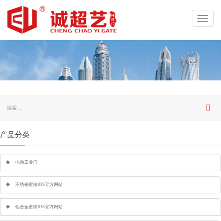
Toggl
navig
产品分类
电动工业门
不锈钢蜜柚IOS官方网站
铝合金蜜柚IOS官方网站