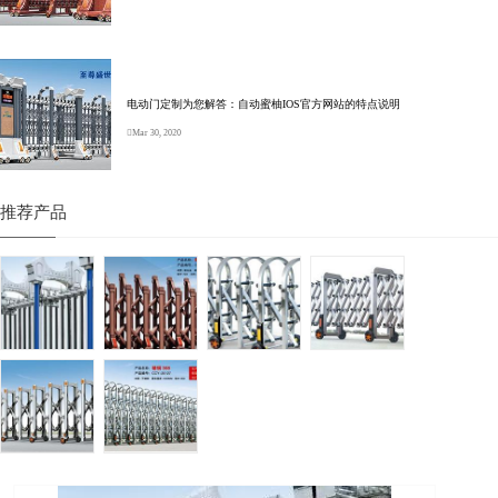
电动门定制为您解答：自动蜜柚IOS官方网站的特点说明
Mar 30, 2020
推荐产品