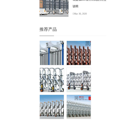
说明
Mar 30, 2020
推荐产品