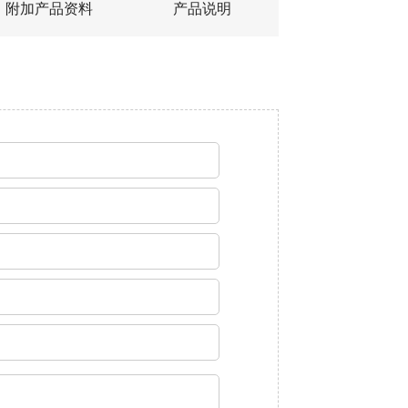
附加产品资料
产品说明