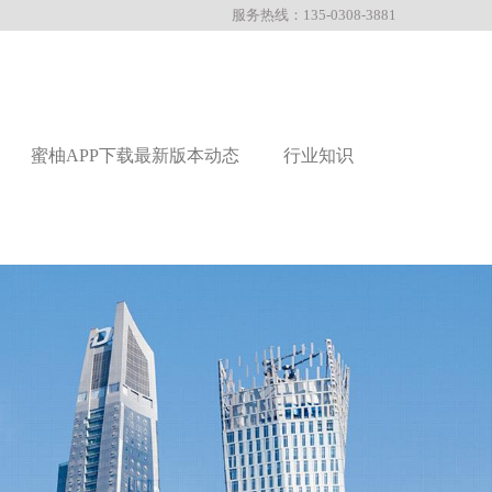
服务热线：135-0308-3881
蜜柚APP下载最新版本动态
行业知识