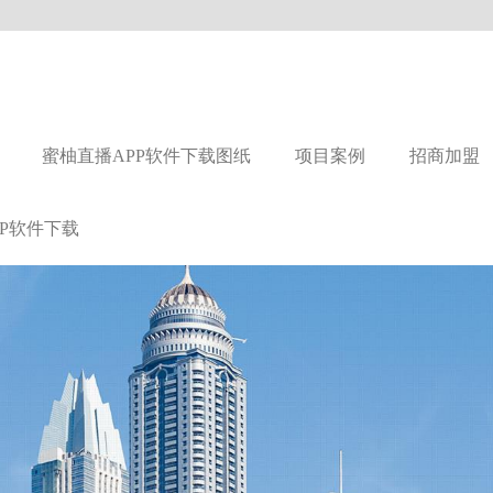
蜜柚直播APP软件下载图纸
项目案例
招商加盟
P软件下载