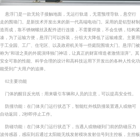
悬浮门是一款无轮子接触地面，无运行轨道，无需预埋导轨，悬空行
走的围墙门。是新技术开发出来的新一代高端电动门。采用的是铝型材制
造而成，靠不锈钢螺丝及配件进行连接，不需要焊接，不会生锈，结构紧
凑，为了运输方便，悬浮门可以拆装，分组大大降低了运输难度。主要用
于工业园、工厂、住宅区、以及政府机关等一些庭院围墙大门。悬浮门被
称为“和谐之美的外观演绎独门神话，让真正的财富缔造者激情澎湃”。其
安全可靠的性能、科学合理的设计和高科技运用下开发出的各种人性化功
能受到广大用户的追捧。
02主要功能
门体的醒目反光纸：用来吸引车辆和人员的注意，可以提高安全性。
防撞功能：在门体关门运行状态下，智能红外线防撞装置遇人或物可
自动返回，2秒即停止工作。
防碰功能：在门体关门运行状态下，当遇人或物碰到门前的防碰压力
波传感器，感应到后通过太阳能无线发射模块发射信号到主控板，主控板