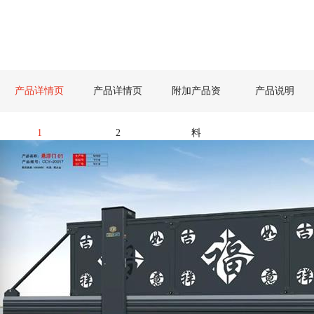
产品详情页
产品详情页
附加产品资
产品说明
1
2
料