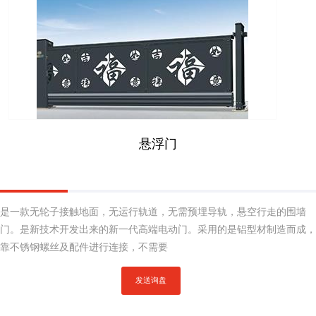
悬浮门
是一款无轮子接触地面，无运行轨道，无需预埋导轨，悬空行走的围墙
门。是新技术开发出来的新一代高端电动门。采用的是铝型材制造而成，
靠不锈钢螺丝及配件进行连接，不需要
发送询盘