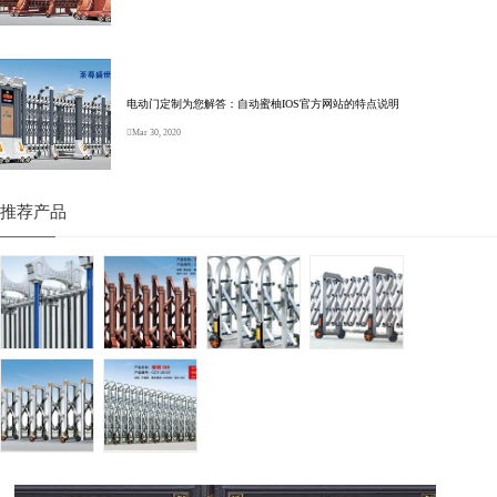
电动门定制为您解答：自动蜜柚IOS官方网站的特点说明
Mar 30, 2020
推荐产品