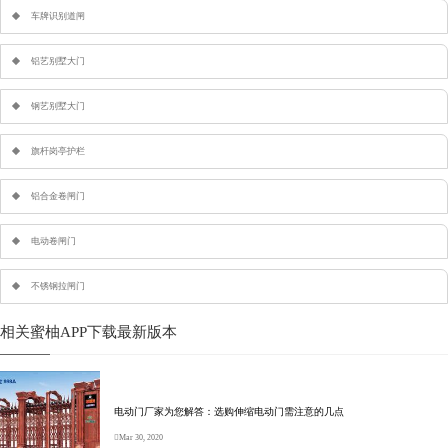
车牌识别道闸
铝艺别墅大门
钢艺别墅大门
旗杆岗亭护栏
铝合金卷闸门
电动卷闸门
不锈钢拉闸门
相关蜜柚APP下载最新版本
电动门厂家为您解答：选购伸缩电动门需注意的几点
Mar 30, 2020