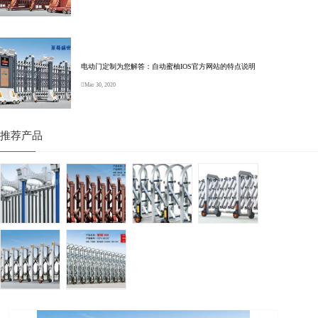
电动门定制为您解答：自动蜜柚IOS官方网站的特点说明
Mar 30, 2020
推荐产品