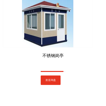
不锈钢岗亭
发送询盘