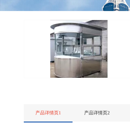
产品详情页1
产品详情页2