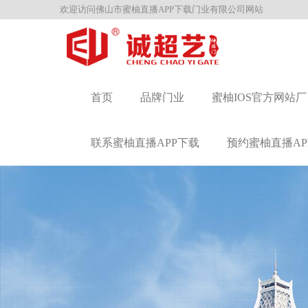
欢迎访问佛山市蜜柚直播APP下载门业有限公司网站
首页
品牌门业
蜜柚IOS官方网站厂
联系蜜柚直播APP下载
预约蜜柚直播AP