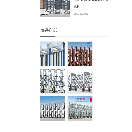
说明
Mar 30, 2020
推荐产品