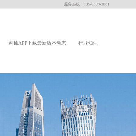
服务热线：135-0308-3881
蜜柚APP下载最新版本动态
行业知识