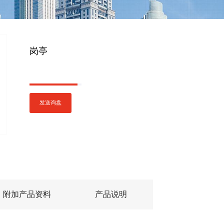
岗亭
发送询盘
附加产品资料
产品说明