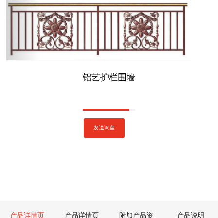
铝艺护栏围墙
发送询盘
产品详情页
产品详情页
附加产品资
产品说明