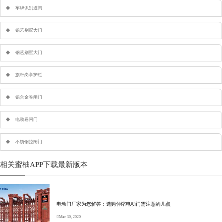
车牌识别道闸
铝艺别墅大门
钢艺别墅大门
旗杆岗亭护栏
铝合金卷闸门
电动卷闸门
不锈钢拉闸门
相关蜜柚APP下载最新版本
电动门厂家为您解答：选购伸缩电动门需注意的几点
Mar 30, 2020