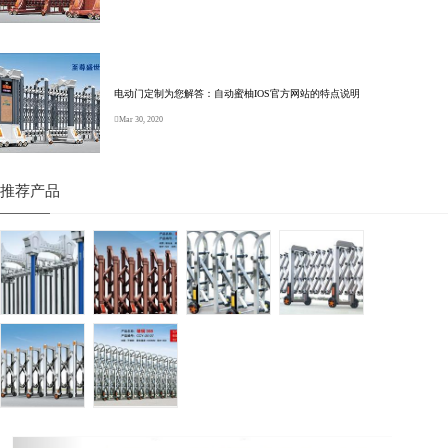
电动门定制为您解答：自动蜜柚IOS官方网站的特点说明
Mar 30, 2020
推荐产品