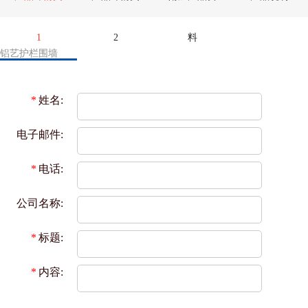
1
2
料
铝艺护栏围墙
*
姓名:
电子邮件:
*
电话:
公司名称:
*
标题:
*
内容: