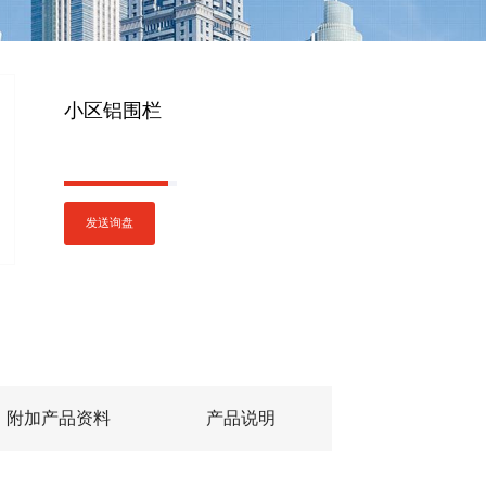
小区铝围栏
发送询盘
附加产品资料
产品说明