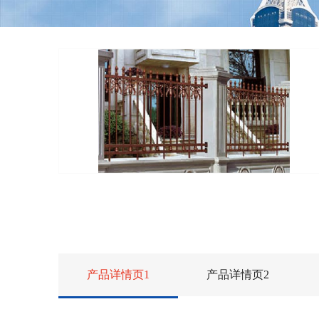
产品详情页1
产品详情页2