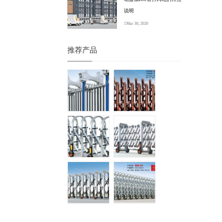
说明
Mar 30, 2020
推荐产品