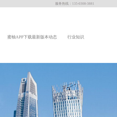
服务热线：135-0308-3881
蜜柚APP下载最新版本动态
行业知识