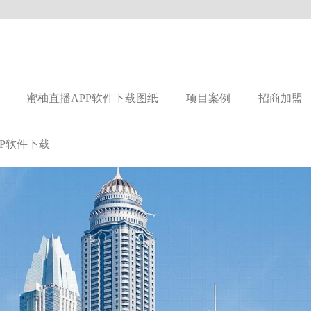
蜜柚直播APP软件下载图纸
项目案例
招商加盟
P软件下载